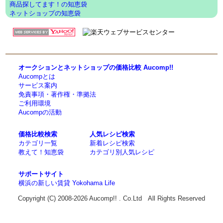
商品探してます！の知恵袋
ネットショップの知恵袋
オークションとネットショップの価格比較 Aucomp!!
Aucompとは
サービス案内
免責事項・著作権・準拠法
ご利用環境
Aucompの活動
価格比較検索
人気レシピ検索
カテゴリ一覧
新着レシピ検索
教えて！知恵袋
カテゴリ別人気レシピ
サポートサイト
横浜の新しい賃貸 Yokohama Life
Copyright (C) 2008-2026 Aucomp!! . Co.Ltd All Rights Reserved