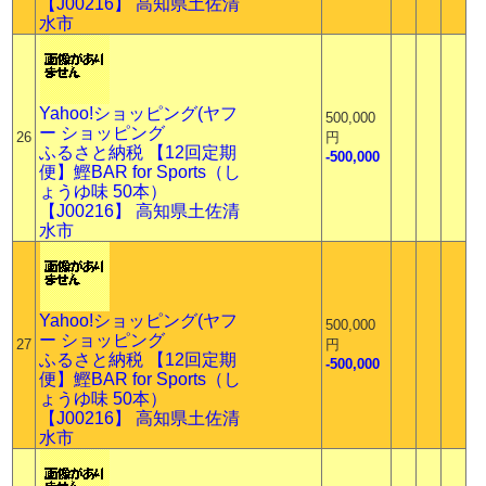
【J00216】 高知県土佐清
水市
Yahoo!ショッピング(ヤフ
500,000
ー ショッピング
26
円
ふるさと納税 【12回定期
-500,000
便】鰹BAR for Sports（し
ょうゆ味 50本）
【J00216】 高知県土佐清
水市
Yahoo!ショッピング(ヤフ
500,000
ー ショッピング
27
円
ふるさと納税 【12回定期
-500,000
便】鰹BAR for Sports（し
ょうゆ味 50本）
【J00216】 高知県土佐清
水市