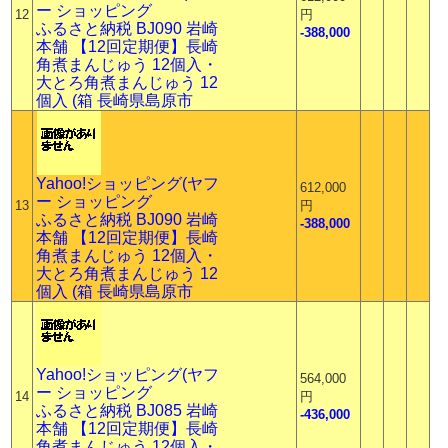
ー ショッピング
12
円
ふるさと納税 BJ090 岩崎
-388,000
本舗 【12回定期便】長崎
角煮まんじゅう 12個入・
大とろ角煮まんじゅう 12
個入 (箱 長崎県島原市
Yahoo!ショッピング(ヤフ
612,000
ー ショッピング
13
円
ふるさと納税 BJ090 岩崎
-388,000
本舗 【12回定期便】長崎
角煮まんじゅう 12個入・
大とろ角煮まんじゅう 12
個入 (箱 長崎県島原市
Yahoo!ショッピング(ヤフ
564,000
ー ショッピング
14
円
ふるさと納税 BJ085 岩崎
-436,000
本舗 【12回定期便】長崎
角煮まんじゅう 12個入・