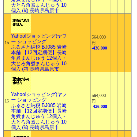
大とろ角煮まんじゅう 10
個入 (箱 長崎県島原市
Yahoo!ショッピング(ヤフ
564,000
ー ショッピング
15
円
ふるさと納税 BJ085 岩崎
-436,000
本舗 【12回定期便】長崎
角煮まんじゅう 12個入・
大とろ角煮まんじゅう 10
個入 (箱 長崎県島原市
Yahoo!ショッピング(ヤフ
564,000
ー ショッピング
16
円
ふるさと納税 BJ085 岩崎
-436,000
本舗 【12回定期便】長崎
角煮まんじゅう 12個入・
大とろ角煮まんじゅう 10
個入 (箱 長崎県島原市