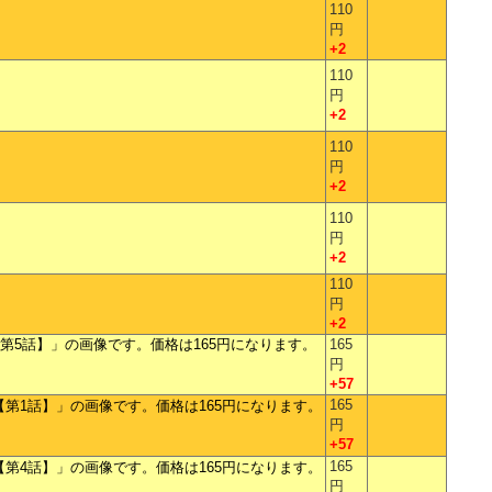
110
円
+2
110
円
+2
110
円
+2
110
円
+2
110
円
+2
165
円
+57
165
円
+57
165
円