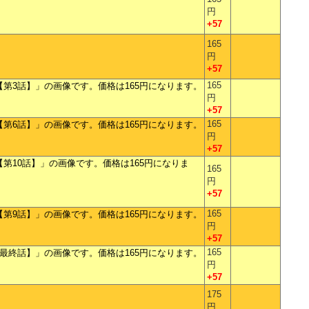
円
+57
165
円
+57
165
円
+57
165
円
+57
165
円
+57
165
円
+57
165
円
+57
175
円