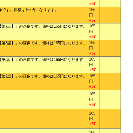
+57
165
円
+57
165
円
+57
165
円
+57
165
円
+57
165
円
+57
165
円
+57
165
円
+57
165