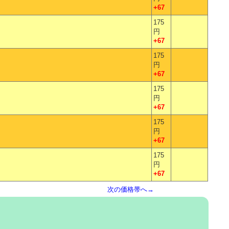
+67
175
円
+67
175
円
+67
175
円
+67
175
円
+67
175
円
+67
次の価格帯へ→