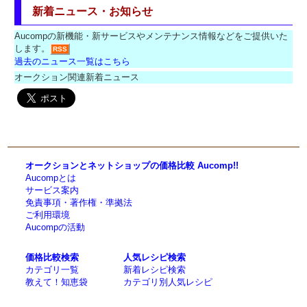
新着ニュース・お知らせ
Aucompの新機能・新サービスやメンテナンス情報などをご提供いた
します。
RSS
過去のニュース一覧はこちら
オークション関連新着ニュース
オークションとネットショップの価格比較 Aucomp!!
Aucompとは
サービス案内
免責事項・著作権・準拠法
ご利用環境
Aucompの活動
価格比較検索
人気レシピ検索
カテゴリ一覧
新着レシピ検索
教えて！知恵袋
カテゴリ別人気レシピ