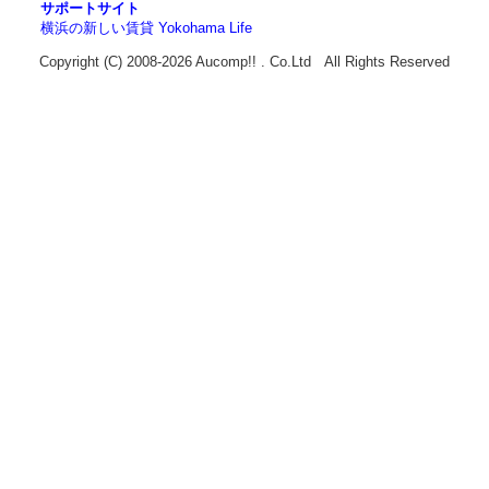
サポートサイト
横浜の新しい賃貸 Yokohama Life
Copyright (C) 2008-2026 Aucomp!! . Co.Ltd All Rights Reserved