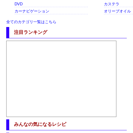
DVD
カステラ
カーナビゲーション
オリーブオイル
全てのカテゴリ一覧はこちら
注目ランキング
みんなの気になるレシピ