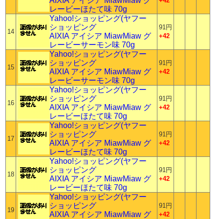
AIXIA アイシア MiawMiaw グ
+42
レービーほたて味 70g
Yahoo!ショッピング(ヤフー
ショッピング
91円
14
AIXIA アイシア MiawMiaw グ
+42
レービーサーモン味 70g
Yahoo!ショッピング(ヤフー
ショッピング
91円
15
AIXIA アイシア MiawMiaw グ
+42
レービーサーモン味 70g
Yahoo!ショッピング(ヤフー
ショッピング
91円
16
AIXIA アイシア MiawMiaw グ
+42
レービーほたて味 70g
Yahoo!ショッピング(ヤフー
ショッピング
91円
17
AIXIA アイシア MiawMiaw グ
+42
レービーほたて味 70g
Yahoo!ショッピング(ヤフー
ショッピング
91円
18
AIXIA アイシア MiawMiaw グ
+42
レービーほたて味 70g
Yahoo!ショッピング(ヤフー
ショッピング
91円
19
AIXIA アイシア MiawMiaw グ
+42