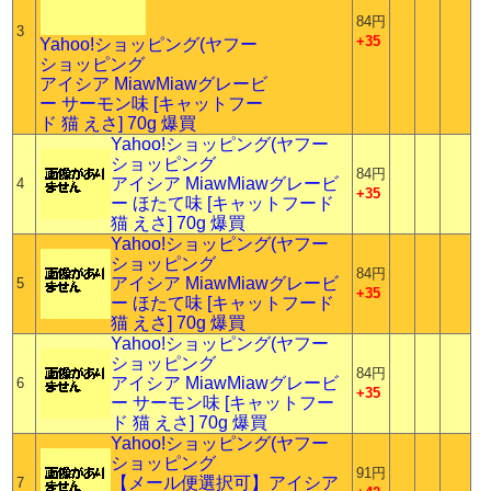
84円
3
+35
Yahoo!ショッピング(ヤフー
ショッピング
アイシア MiawMiawグレービ
ー サーモン味 [キャットフー
ド 猫 えさ] 70g 爆買
Yahoo!ショッピング(ヤフー
ショッピング
84円
アイシア MiawMiawグレービ
4
+35
ー ほたて味 [キャットフード
猫 えさ] 70g 爆買
Yahoo!ショッピング(ヤフー
ショッピング
84円
アイシア MiawMiawグレービ
5
+35
ー ほたて味 [キャットフード
猫 えさ] 70g 爆買
Yahoo!ショッピング(ヤフー
ショッピング
84円
アイシア MiawMiawグレービ
6
+35
ー サーモン味 [キャットフー
ド 猫 えさ] 70g 爆買
Yahoo!ショッピング(ヤフー
ショッピング
91円
【メール便選択可】アイシア
7