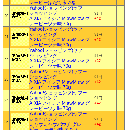
レービーほたて味 70g
Yahoo!ショッピング(ヤフー
ショッピング
91円
20
AIXIA アイシア MiawMiaw グ
+42
レービーツナ味 70g
Yahoo!ショッピング(ヤフー
ショッピング
91円
21
AIXIA アイシア MiawMiaw グ
+42
レービーツナ味 70g
Yahoo!ショッピング(ヤフー
ショッピング
91円
22
AIXIA アイシア MiawMiaw グ
+42
レービーツナ味 70g
Yahoo!ショッピング(ヤフー
ショッピング
91円
23
AIXIA アイシア MiawMiaw グ
+42
レービーツナ味 70g
Yahoo!ショッピング(ヤフー
ショッピング
91円
24
AIXIA アイシア MiawMiaw グ
+42
レービーツナ味 70g
Yahoo!ショッピング(ヤフー
ショッピング
91円
25
ミャウミャウパウチ グレー
+42
ビー サーモン味 ７０ｇ