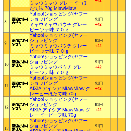
+42
ミャウミャウ グレービーほ
たて味 70g MiawMiaw
Yahoo!ショッピング(ヤフー
ショッピング
91円
8
ミャウミャウパウチ グレー
+42
ビー ツナ味 ７０ｇ
Yahoo!ショッピング(ヤフー
ショッピング
91円
9
ミャウミャウパウチ グレー
+42
ビー ツナ味 ７０ｇ
Yahoo!ショッピング(ヤフー
ショッピング
91円
10
ミャウミャウパウチ グレー
+42
ビー ツナ味 ７０ｇ
Yahoo!ショッピング(ヤフー
ショッピング
91円
11
AIXIA アイシア MiawMiaw グ
+42
レービーほたて味 70g
Yahoo!ショッピング(ヤフー
ショッピング
91円
12
AIXIA アイシア MiawMiaw グ
+42
レービービーフ味 70g
Yahoo!ショッピング(ヤフー
ショッピング
91円
13