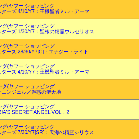
ピング(ヤフー ショッピング
ターズ 4/10/Y7：王機聖者ミル・アーマ
ピング(ヤフー ショッピング
ターズ 1/30/Y7：聖核の精霊ウルセリオス
ピング(ヤフー ショッピング
ーズ 28/30/Y7[C]：エナジー・ライト
ピング(ヤフー ショッピング
ターズ 4/10/Y7：王機聖者ミル・アーマ
ピング(ヤフー ショッピング
クエンジェル／魅惑の聖天地
ピング(ヤフー ショッピング
TORIA’S SECRET ANGEL VOL．2
ピング(ヤフー ショッピング
ーズ 7/30/Y7[SR]：天海の精霊シリウス