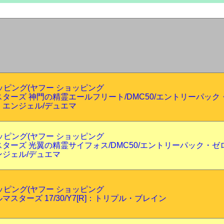
ショッピング(ヤフー ショッピング
ターズ 神門の精霊エールフリート/DMC50/エントリーパック
・エンジェル/デュエマ
ショッピング(ヤフー ショッピング
ターズ 光翼の精霊サイフォス/DMC50/エントリーパック・ゼ
ジェル/デュエマ
ショッピング(ヤフー ショッピング
スターズ 17/30/Y7[R]：トリプル・ブレイン