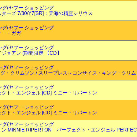
ピング(ヤフー ショッピング
ーズ 7/30/Y7[SR]：天海の精霊シリウス
ピング(ヤフー ショッピング
ィー・ガガ
ピング(ヤフー ショッピング
ジョアン (期間限定 【CD】
ピング(ヤフー ショッピング
ング・クリムゾン / スリープレス～コンサイス・キング・クリム
ピング(ヤフー ショッピング
クト・エンジェル [CD] ミニー・リパートン
ピング(ヤフー ショッピング
クト・エンジェル [CD] ミニー・リパートン
ピング(ヤフー ショッピング
 MINNIE RIPERTON パーフェクト・エンジェル PERFEC