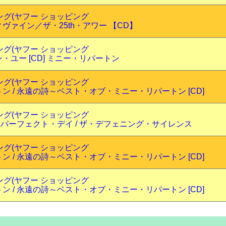
ピング(ヤフー ショッピング
ヴァイン／ザ・25th・アワー 【CD】
ピング(ヤフー ショッピング
・ユー [CD] ミニー・リパートン
ピング(ヤフー ショッピング
ン / 永遠の詩～ベスト・オブ・ミニー・リパートン [CD]
ピング(ヤフー ショッピング
・パーフェクト・デイ / ザ・デフェニング・サイレンス
ピング(ヤフー ショッピング
ン / 永遠の詩～ベスト・オブ・ミニー・リパートン [CD]
ピング(ヤフー ショッピング
ン / 永遠の詩～ベスト・オブ・ミニー・リパートン [CD]