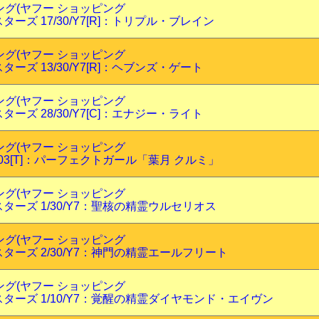
ピング(ヤフー ショッピング
ーズ 17/30/Y7[R]：トリプル・ブレイン
ピング(ヤフー ショッピング
ーズ 13/30/Y7[R]：ヘブンズ・ゲート
ピング(ヤフー ショッピング
ーズ 28/30/Y7[C]：エナジー・ライト
ピング(ヤフー ショッピング
T03[T]：パーフェクトガール「葉月 クルミ」
ピング(ヤフー ショッピング
ターズ 1/30/Y7：聖核の精霊ウルセリオス
ピング(ヤフー ショッピング
ターズ 2/30/Y7：神門の精霊エールフリート
ピング(ヤフー ショッピング
ターズ 1/10/Y7：覚醒の精霊ダイヤモンド・エイヴン