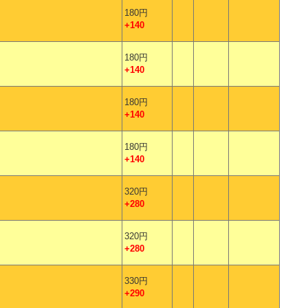
180円
+140
180円
+140
180円
+140
180円
+140
320円
+280
320円
+280
330円
+290