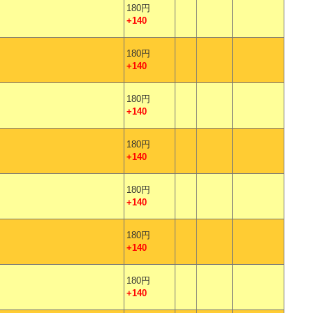
180円
+140
180円
+140
180円
+140
180円
+140
180円
+140
180円
+140
180円
+140