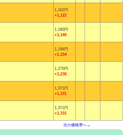
1,162円
+1,122
1,180円
+1,140
1,194円
+1,154
1,270円
+1,230
1,371円
+1,331
1,371円
+1,331
次の価格帯へ→