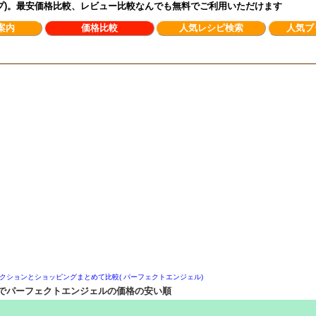
ンプ)。最安価格比較、レビュー比較なんでも無料でご利用いただけます
案内
価格比較
人気レシピ検索
人気ブ
クションとショッピングまとめて比較( パーフェクトエンジェル)
でパーフェクトエンジェルの価格の安い順