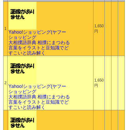
1,650
1
円
Yahoo!ショッピング(ヤフー
ショッピング
大相撲語辞典 相撲にまつわる
言葉をイラストと豆知識でど
すこいと読み解く
1,650
2
円
Yahoo!ショッピング(ヤフー
ショッピング
大相撲語辞典 相撲にまつわる
言葉をイラストと豆知識でど
すこいと読み解く