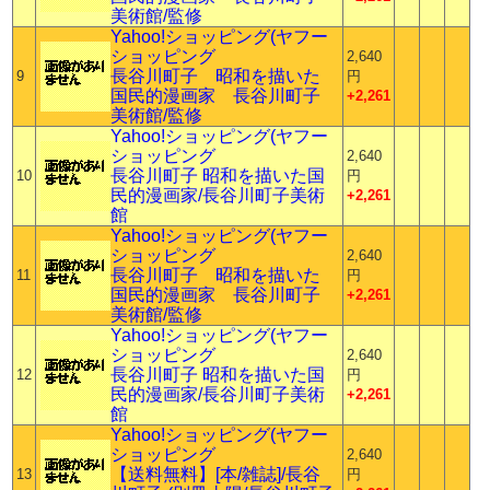
美術館/監修
Yahoo!ショッピング(ヤフー
ショッピング
2,640
長谷川町子 昭和を描いた
9
円
国民的漫画家 長谷川町子
+2,261
美術館/監修
Yahoo!ショッピング(ヤフー
ショッピング
2,640
長谷川町子 昭和を描いた国
10
円
民的漫画家/長谷川町子美術
+2,261
館
Yahoo!ショッピング(ヤフー
ショッピング
2,640
長谷川町子 昭和を描いた
11
円
国民的漫画家 長谷川町子
+2,261
美術館/監修
Yahoo!ショッピング(ヤフー
ショッピング
2,640
長谷川町子 昭和を描いた国
12
円
民的漫画家/長谷川町子美術
+2,261
館
Yahoo!ショッピング(ヤフー
ショッピング
2,640
【送料無料】[本/雑誌]/長谷
13
円