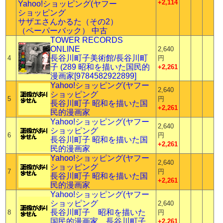
+2,114
Yahoo!ショッピング(ヤフー
ショッピング
サザエさんかるた（その2）
（ペーパーバック） 中古
TOWER RECORDS
ONLINE
2,640
長谷川町子美術館/長谷川町
4
円
子 (289 昭和を描いた国民的
+2,261
漫画家[9784582922899]
Yahoo!ショッピング(ヤフー
2,640
ショッピング
5
円
長谷川町子 昭和を描いた国
+2,261
民的漫画家
Yahoo!ショッピング(ヤフー
2,640
ショッピング
6
円
長谷川町子 昭和を描いた国
+2,261
民的漫画家
Yahoo!ショッピング(ヤフー
2,640
ショッピング
7
円
長谷川町子 昭和を描いた国
+2,261
民的漫画家
Yahoo!ショッピング(ヤフー
ショッピング
2,640
長谷川町子 昭和を描いた
8
円
国民的漫画家 長谷川町子
+2,261