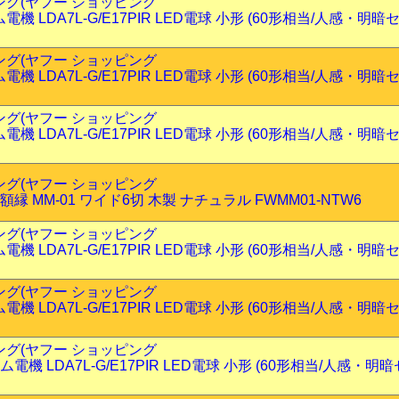
ピング(ヤフー ショッピング
電機 LDA7L-G/E17PIR LED電球 小形 (60形相当/人感・明暗
ピング(ヤフー ショッピング
電機 LDA7L-G/E17PIR LED電球 小形 (60形相当/人感・明暗
ピング(ヤフー ショッピング
電機 LDA7L-G/E17PIR LED電球 小形 (60形相当/人感・明暗
ピング(ヤフー ショッピング
 額縁 MM-01 ワイド6切 木製 ナチュラル FWMM01-NTW6
ピング(ヤフー ショッピング
電機 LDA7L-G/E17PIR LED電球 小形 (60形相当/人感・明暗
ピング(ヤフー ショッピング
電機 LDA7L-G/E17PIR LED電球 小形 (60形相当/人感・明暗
ピング(ヤフー ショッピング
ム電機 LDA7L-G/E17PIR LED電球 小形 (60形相当/人感・明