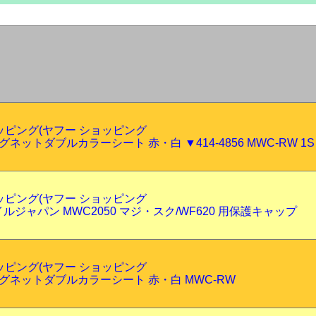
ショッピング(ヤフー ショッピング
マグネットダブルカラーシート 赤・白 ▼414-4856 MWC-RW 1S
ショッピング(ヤフー ショッピング
ルジャパン MWC2050 マジ・スク/WF620 用保護キャップ
ショッピング(ヤフー ショッピング
 マグネットダブルカラーシート 赤・白 MWC-RW