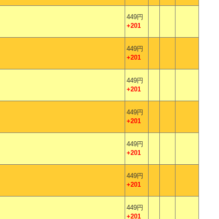
449円
+201
449円
+201
449円
+201
449円
+201
449円
+201
449円
+201
449円
+201