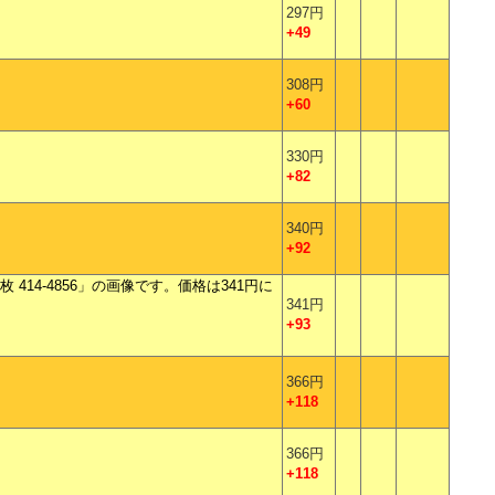
297円
+49
308円
+60
330円
+82
340円
+92
341円
+93
366円
+118
366円
+118