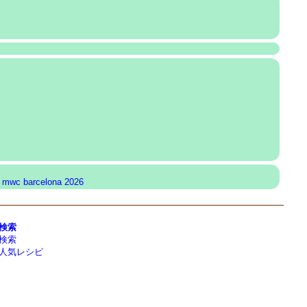
mwc barcelona 2026
検索
検索
人気レシピ