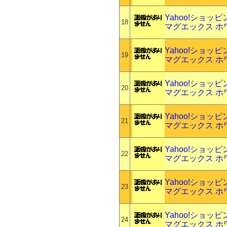
Yahoo!ショッ
18
マグエックス ホワ
Yahoo!ショッ
19
マグエックス ホワ
Yahoo!ショッ
20
マグエックス ホワ
Yahoo!ショッ
21
マグエックス ホワ
Yahoo!ショッ
22
マグエックス ホワ
Yahoo!ショッ
23
マグエックス ホワ
Yahoo!ショッ
24
マグエックス ホワ