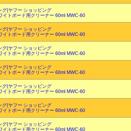
ピング(ヤフー ショッピング
イトボード用クリーナー 60ml MWC-60
ピング(ヤフー ショッピング
イトボード用クリーナー 60ml MWC-60
ピング(ヤフー ショッピング
イトボード用クリーナー 60ml MWC-60
ピング(ヤフー ショッピング
イトボード用クリーナー 60ml MWC-60
ピング(ヤフー ショッピング
イトボード用クリーナー 60ml MWC-60
ピング(ヤフー ショッピング
イトボード用クリーナー 60ml MWC-60
ピング(ヤフー ショッピング
イトボード用クリーナー 60ml MWC-60