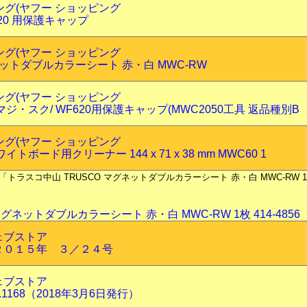
ピング(ヤフー ショッピング
20 用保護キャップ
ピング(ヤフー ショッピング
ネットダブルカラーシート 赤・白 MWC-RW
ピング(ヤフー ショッピング
ジ・スク/ WF620用保護キャップ(MWC2050工具 返品種別B
ピング(ヤフー ショッピング
トボード用クリーナー 144 x 71 x 38 mm MWC60 1
グネットダブルカラーシート 赤・白 MWC-RW 1枚 414-4856
ェブストア
２０１５年 ３／２４号
ェブストア
1168（2018年3月6日発行）