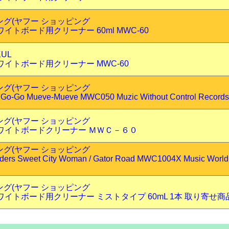
ピング(ヤフー ショッピング
イトボード用クリーナー 60ml MWC-60
KUL
ワイトボード用クリーナー MWC-60
ピング(ヤフー ショッピング
 Go-Go Mueve-Mueve MWC050 Muzic Without Control Records
ピング(ヤフー ショッピング
ワイトボードクリーナー ＭＷＣ－６０
ピング(ヤフー ショッピング
ers Sweet City Woman / Gator Road MWC1004X Music World 
ピング(ヤフー ショッピング
ワイトボード用クリーナー ミストタイプ 60mL 1本 取り寄せ商