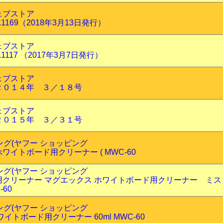
ェブストア
1169（2018年3月13日発行）
ェブストア
1117 （2017年3月7日発行）
ェブストア
２０１４年 ３／１８号
ェブストア
２０１５年 ３／３１号
ピング(ヤフー ショッピング
イトボード用クリーナー ( MWC-60
ピング(ヤフー ショッピング
用クリーナー マグエックス ホワイトボード用クリーナー ミ
60
ピング(ヤフー ショッピング
イトボード用クリーナー 60ml MWC-60