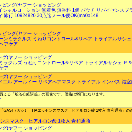
ショッピング(ヤフー ショッピング
イシャルローション 無着色 無香料 1個 パウチ リバイセンスプ
旅行 10924820 30点迄メール便OK(ma0a148
ショッピング(ヤフー ショッピング
テーンミラクルズ うねりコントロール&リペア トライアルサシェ 
 ヘアケア
ピング(ヤフー ショッピング
ンミラクルズ うねりコントロール&リペア トライアルサシェ Ｐ＆
アケア
ピング(ヤフー ショッピング
ドエル アールイー リペアヘアマスク トライアル インバス 浴室
ア
センスマスク ヒアルロン酸 1枚入 青和通商
ピング(ヤフー ショッピング