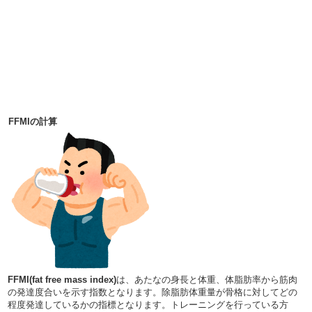
FFMIの計算
FFMI(fat free mass index)
は、あたなの身長と体重、体脂肪率から筋肉
の発達度合いを示す指数となります。除脂肪体重量が骨格に対してどの
程度発達しているかの指標となります。トレーニングを行っている方