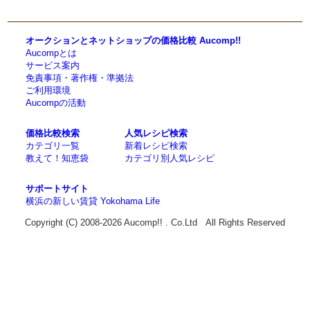
オークションとネットショップの価格比較 Aucomp!!
Aucompとは
サービス案内
免責事項・著作権・準拠法
ご利用環境
Aucompの活動
価格比較検索
人気レシピ検索
カテゴリ一覧
新着レシピ検索
教えて！知恵袋
カテゴリ別人気レシピ
サポートサイト
横浜の新しい賃貸 Yokohama Life
Copyright (C) 2008-2026 Aucomp!! . Co.Ltd All Rights Reserved