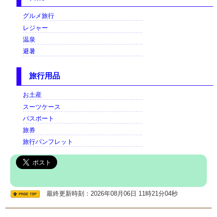
グルメ旅行
レジャー
温泉
避暑
旅行用品
お土産
スーツケース
パスポート
旅券
旅行パンフレット
最終更新時刻：2026年08月06日 11時21分04秒