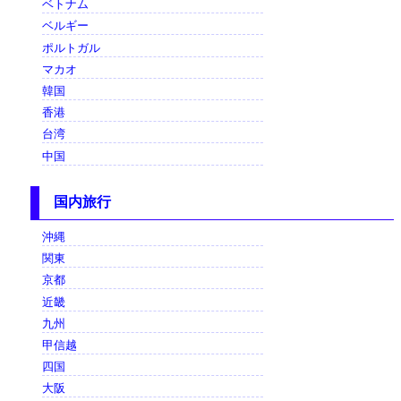
ベトナム
ベルギー
ポルトガル
マカオ
韓国
香港
台湾
中国
国内旅行
沖縄
関東
京都
近畿
九州
甲信越
四国
大阪