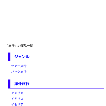
「旅行」の商品一覧
ジャンル
ツアー旅行
パック旅行
海外旅行
アメリカ
イギリス
イタリア