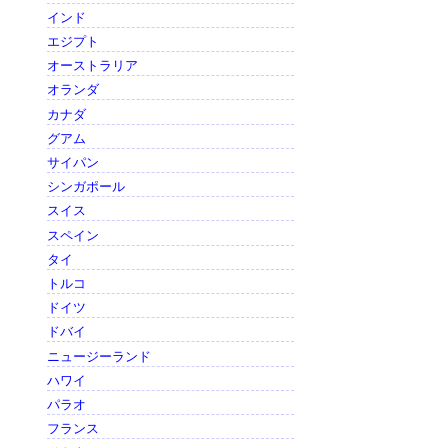
インド
エジプト
オーストラリア
オランダ
カナダ
グアム
サイパン
シンガポール
スイス
スペイン
タイ
トルコ
ドイツ
ドバイ
ニュージーランド
ハワイ
パラオ
フランス