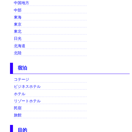
中国地方
中部
東海
東京
東北
日光
北海道
北陸
宿泊
コテージ
ビジネスホテル
ホテル
リゾートホテル
民宿
旅館
目的