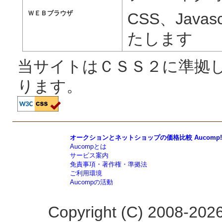
ＷＥＢブラウザ
CSS、Jav
たします
当サイトはＣＳＳ２に準拠
ります。
オークションとネットショップの価格比較 Aucomp!
Aucompとは
サービス案内
免責事項・著作権・準拠法
ご利用環境
Aucompの活動
Copyright (C) 2008-2026