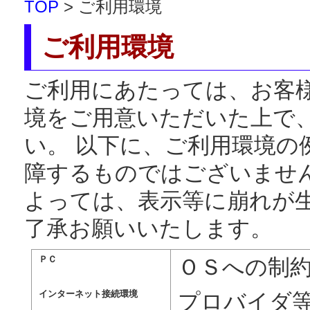
TOP
> ご利用環境
ご利用環境
ご利用にあたっては、お客
境をご用意いただいた上で
い。 以下に、ご利用環境の
障するものではございません
よっては、表示等に崩れが
了承お願いいたします。
ＰＣ
ＯＳへの制
インターネット接続環境
プロバイダ